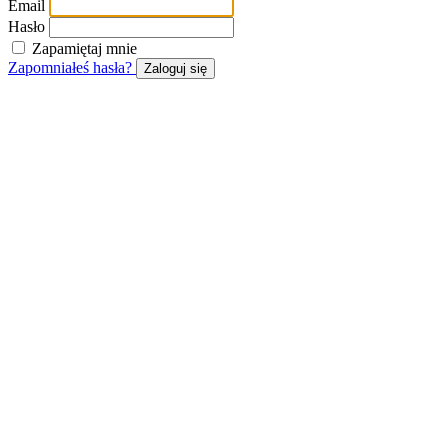
Email
Hasło
Zapamiętaj mnie
Zapomniałeś hasła?
Zaloguj się